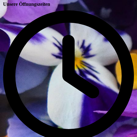
Unsere Öffnungszeiten