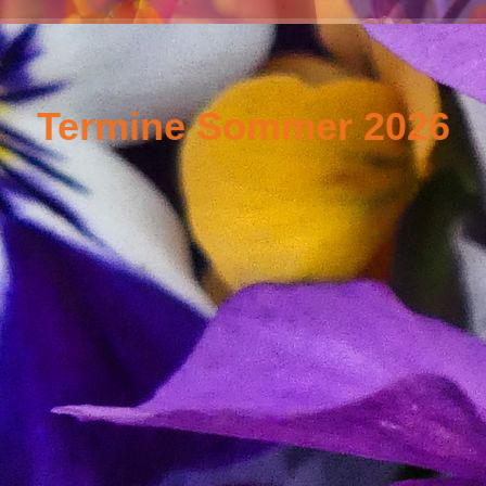
Termine Sommer 2026